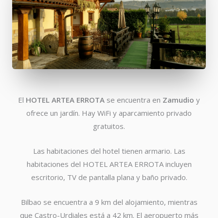
El
HOTEL ARTEA ERROTA
se encuentra en
Zamudio
y
ofrece un jardín. Hay WiFi y aparcamiento privado
gratuitos.
Las habitaciones del hotel tienen armario. Las
habitaciones del HOTEL ARTEA ERROTA incluyen
escritorio, TV de pantalla plana y baño privado.
Bilbao se encuentra a 9 km del alojamiento, mientras
que Castro-Urdiales está a 42 km. El aeropuerto más