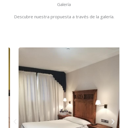
Galería
Descubre nuestra propuesta a través de la galería.