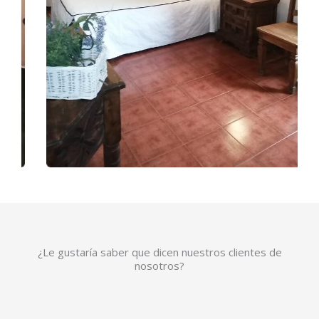
¿Le gustaría saber que dicen nuestros clientes de
nosotros?