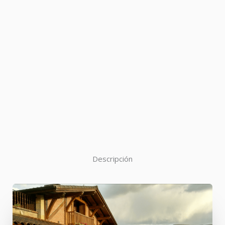
Descripción